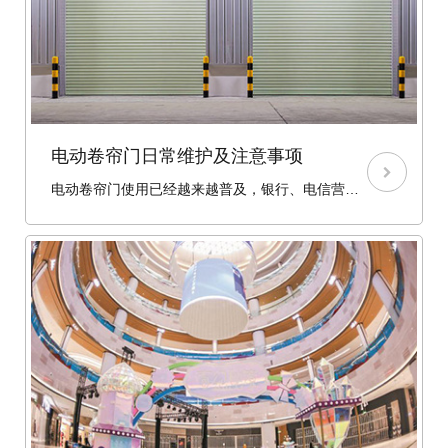
电动卷帘门日常维护及注意事项
电动卷帘门使用已经越来越普及，银行、电信营业厅、车库、别墅、机关单位、厂矿、商铺、大型商场等地经常需要安装电动卷帘门，电动门好用，但是很多用户并不能正确使用电动卷帘门。