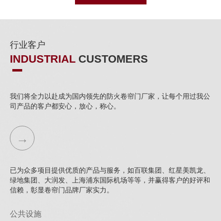
行业客户
INDUSTRIAL
CUSTOMERS
我们将全力以赴成为国内领先的
防火卷帘门厂家
，让每个用过我公
司产品的客户都安心，放心，称心。
→
已为众多项目提供优质的产品与服务，如百联集团、红星美凯龙、
绿地集团、大润发、上海浦东国际机场等等，并赢得客户的好评和
信赖，彰显
卷帘门品牌厂家
实力。
公共设施