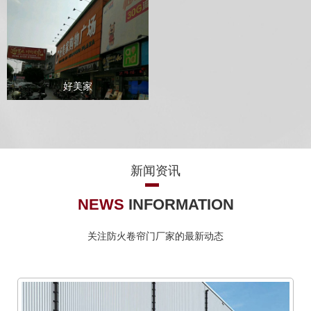
好美家
新闻资讯
NEWS
INFORMATION
关注
防火卷帘门厂家
的最新动态