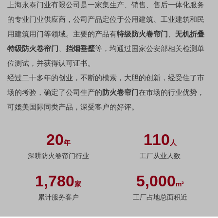
上海永泰门业有限公司
是一家集生产、销售、售后一体化服务
的专业门业供应商，公司产品定位于公用建筑、工业建筑和民
用建筑用门等领域。主要的产品有
特级防火卷帘门
、
无机折叠
特级防火卷帘门
、
挡烟垂壁
等，均通过国家公安部相关检测单
位测试，并获得认可证书。
经过二十多年的创业，不断的模索，大胆的创新，经受住了市
场的考验，确定了公司生产的
防火卷帘门
在市场的行业优势，
可媲美国际同类产品，深受客户的好评。
20
110
深耕
防火卷帘门
行业
工厂从业人数
1,780
5,000
累计服务客户
工厂占地总面积近