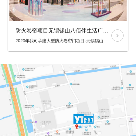
防火卷帘项目无锡锡山八佰伴生活广场购物中心近日竣工验收
2020年我司承建大型防火卷帘门项目-无锡锡山八佰伴生活广场购物日前验收竣工，甲方高度认可防火卷帘产品质量和施工工艺。