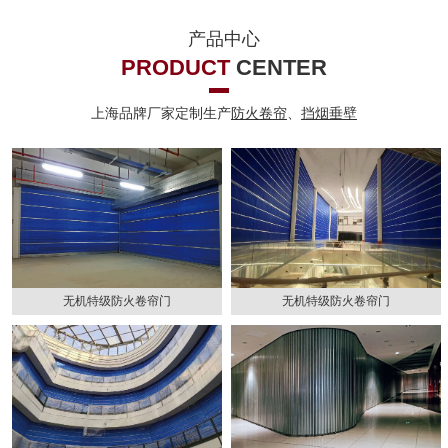
产品中心
PRODUCT
CENTER
上海品牌厂家定制生产
防火卷帘
、
挡烟垂壁
无机特级防火卷帘门
无机特级防火卷帘门